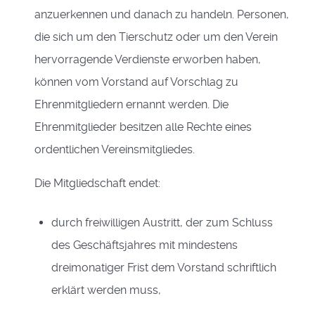
anzuerkennen und danach zu handeln. Personen,
die sich um den Tierschutz oder um den Verein
hervorragende Verdienste erworben haben,
können vom Vorstand auf Vorschlag zu
Ehrenmitgliedern ernannt werden. Die
Ehrenmitglieder besitzen alle Rechte eines
ordentlichen Vereinsmitgliedes.
Die Mitgliedschaft endet:
durch freiwilligen Austritt, der zum Schluss
des Geschäftsjahres mit mindestens
dreimonatiger Frist dem Vorstand schriftlich
erklärt werden muss,