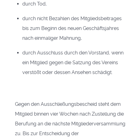
durch Tod,
durch nicht Bezahlen des Mitgliedsbeitrages
bis zum Beginn des neuen Geschäftsjahres
nach einmaliger Mahnung,
durch Ausschluss durch den Vorstand, wenn
ein
Mitglied gegen die Satzung des Vereins
verstößt oder dessen Ansehen schädigt.
Gegen den Ausschließungsbescheid steht dem
Mitglied binnen vier Wochen nach Zustellung die
Berufung an die nächste Mitgliederversammlung
zu. Bis zur Entscheidung der