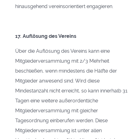
hinausgehend vereinsorientiert engagieren.
17. Auflösung des Vereins
Über die Auflösung des Vereins kann eine
Mitgliederversammlung mit 2/3 Mehrheit
beschließen, wenn mindestens die Hälfte der
Mitglieder anwesend sind. Wird diese
Mindestanzahl nicht erreicht, so kann innerhalb 31
Tagen eine weitere außerordentliche
Mitgliederversammlung mit gleicher
Tagesordnung einberufen werden. Diese
Mitgliederversammlung ist unter allen