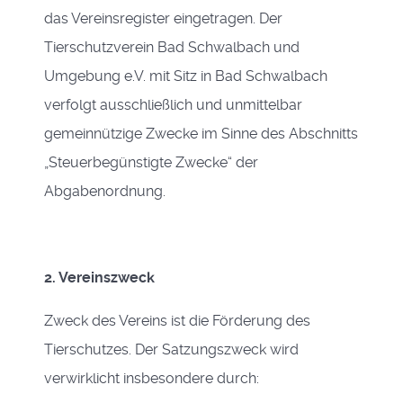
das Vereinsregister eingetragen. Der
Tierschutzverein Bad Schwalbach und
Umgebung e.V. mit Sitz in Bad Schwalbach
verfolgt ausschließlich und unmittelbar
gemeinnützige Zwecke im Sinne des Abschnitts
„Steuerbegünstigte Zwecke“ der
Abgabenordnung.
2. Vereinszweck
Zweck des Vereins ist die Förderung des
Tierschutzes. Der Satzungszweck wird
verwirklicht insbesondere durch: