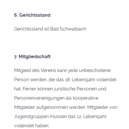
6. Gerichtsstand
Gerichtsstand ist Bad Schwalbach
7. Mitgliedschaft
Mitglied des Vereins kann jede unbescholtene
Person werden, die das 18. Lebensjahr vollendet
hat. Ferner können juristische Personen und
Personenvereinigungen als kooperative
Mitglieder aufgenommen werden. Mitglieder von
Jugendgruppen müssen das 12. Lebensjahr
vollendet haben.