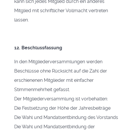
kann sich jedes Mitglied durch ein anderes
Mitglied mit schriftlicher Vollmacht vertreten
lassen.
12. Beschlussfassung
In den Mitgliederversammlungen werden
Beschlüsse ohne Rücksicht auf die Zahl der
erschienenen Mitglieder mit einfacher
Stimmenmehrheit gefasst.
Der Mitgliederversammlung ist vorbehalten:
Die Festsetzung der Höhe der Jahresbeiträge
Die Wahl und Mandatsentbindung des Vorstands
Die Wahl und Mandatsentbindung der