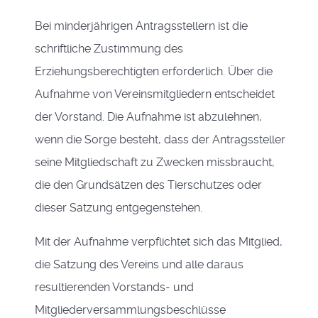
Bei minderjährigen Antragsstellern ist die
schriftliche Zustimmung des
Erziehungsberechtigten
erforderlich. Über die
Aufnahme von Vereinsmitgliedern entscheidet
der Vorstand. Die Aufnahme ist abzulehnen,
wenn die Sorge besteht, dass der Antragssteller
seine Mitgliedschaft zu Zwecken missbraucht,
die den Grundsätzen des Tierschutzes oder
dieser Satzung entgegenstehen.
Mit der Aufnahme verpflichtet sich das Mitglied,
die Satzung des Vereins und alle daraus
resultierenden Vorstands- und
Mitgliederversammlungsbeschlüsse