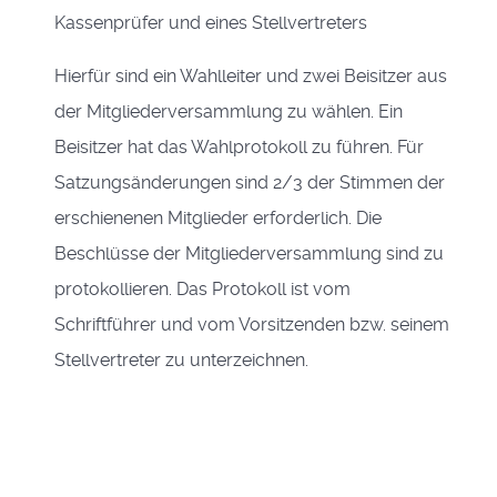
Kassenprüfer und eines Stellvertreters
Hierfür sind ein Wahlleiter und zwei Beisitzer aus
der Mitgliederversammlung zu wählen. Ein
Beisitzer hat das Wahlprotokoll zu führen. Für
Satzungsänderungen sind 2/3 der Stimmen der
erschienenen Mitglieder erforderlich. Die
Beschlüsse der Mitgliederversammlung sind zu
protokollieren. Das Protokoll ist vom
Schriftführer und vom Vorsitzenden bzw. seinem
Stellvertreter zu unterzeichnen.