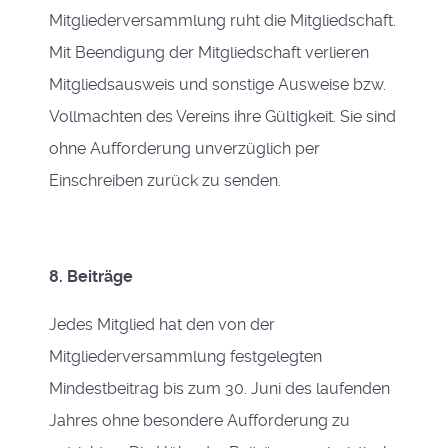
Mitgliederversammlung ruht die Mitgliedschaft.
Mit Beendigung der Mitgliedschaft verlieren
Mitgliedsausweis und sonstige Ausweise bzw.
Vollmachten des Vereins ihre Gültigkeit. Sie sind
ohne Aufforderung unverzüglich per
Einschreiben zurück zu senden.
8. Beiträge
Jedes Mitglied hat den von der
Mitgliederversammlung festgelegten
Mindestbeitrag bis zum 30. Juni des laufenden
Jahres ohne besondere Aufforderung zu