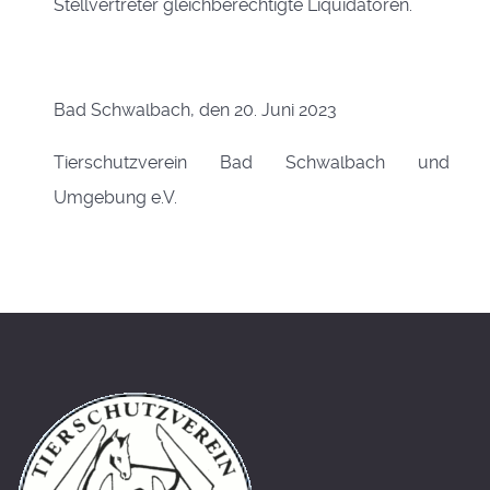
Stellvertreter gleichberechtigte Liquidatoren.
Bad Schwalbach, den 20. Juni 2023
Tierschutzverein Bad Schwalbach und
Umgebung e.V.