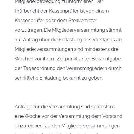
Mitgliederbewegung zu informieren. Der
Prüfbericht der Kassenprüfer ist von einem
Kassenprüfer
oder dem Stellvertreter
vorzutragen. Die Mitgliederversammlung stimmt
auf Antrag über die Entlastung des Vorstands ab.
Mitgliederversammlungen sind mindestens drei
Wochen vor ihrem Zeitpunkt unter Bekanntgabe
der Tagesordnung den Vereinsmitgliedern durch
schriftliche Einladung bekannt zu geben.
Anträge für die Versammlung sind spätestens
eine Woche vor der Versammlung dem Vorstand
einzureichen. Zu den Mitgliederversammlungen