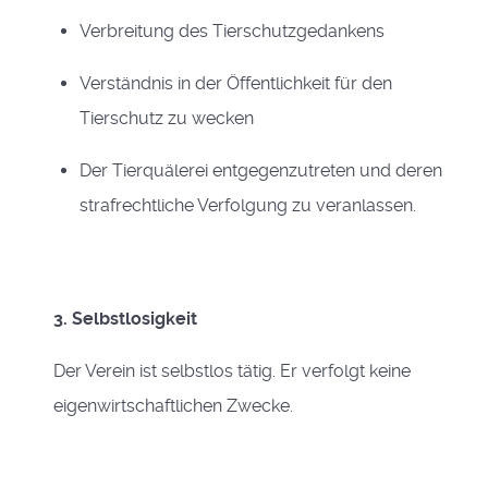
Verbreitung des Tierschutzgedankens
Verständnis in der Öffentlichkeit für den
Tierschutz zu wecken
Der Tierquälerei entgegenzutreten und deren
strafrechtliche Verfolgung zu veranlassen.
3. Selbstlosigkeit
Der Verein ist selbstlos tätig. Er verfolgt keine
eigenwirtschaftlichen Zwecke
.