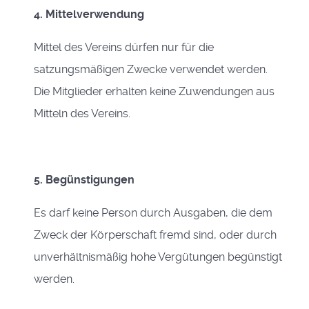
4. Mittelverwendung
Mittel des Vereins dürfen nur für die
satzungsmäßigen Zwecke verwendet werden.
Die Mitglieder erhalten keine Zuwendungen aus
Mitteln des Vereins.
5. Begünstigungen
Es darf keine Person durch Ausgaben, die dem
Zweck der Körperschaft fremd sind, oder durch
unverhältnismäßig hohe Vergütungen begünstigt
werden.