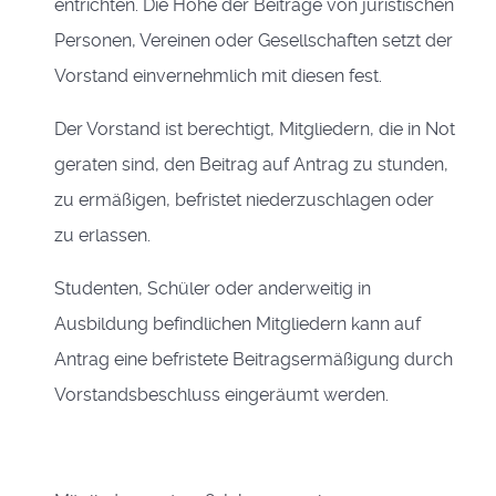
entrichten. Die Höhe der Beiträge von juristischen
Personen, Vereinen oder Gesellschaften setzt der
Vorstand einvernehmlich mit diesen fest.
Der Vorstand ist berechtigt, Mitgliedern, die in Not
geraten sind, den Beitrag auf Antrag zu stunden,
zu ermäßigen, befristet niederzuschlagen oder
zu erlassen.
Studenten, Schüler
oder anderweitig in
Ausbildung befindlichen
Mitgliedern kann auf
Antrag eine befristete Beitragsermäßigung durch
Vorstandsbeschluss eingeräumt werden.