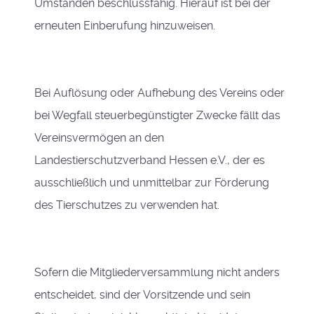
Umständen beschlussfähig. Hierauf ist bei der
erneuten Einberufung hinzuweisen.
Bei Auflösung oder Aufhebung des Vereins oder
bei Wegfall steuerbegünstigter Zwecke fällt das
Vereinsvermögen an den
Landestierschutzverband Hessen e.V., der es
ausschließlich und unmittelbar zur Förderung
des Tierschutzes zu verwenden hat.
Sofern die Mitgliederversammlung nicht anders
entscheidet, sind der Vorsitzende und sein