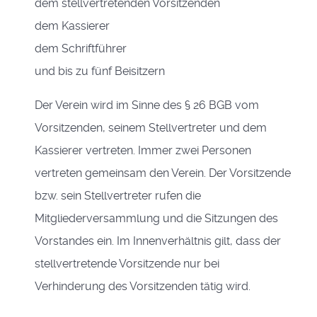
dem stellvertretenden Vorsitzenden
dem Kassierer
dem Schriftführer
und bis zu fünf Beisitzern
Der Verein wird im Sinne des § 26 BGB vom
Vorsitzenden, seinem Stellvertreter und dem
Kassierer vertreten. Immer zwei Personen
vertreten gemeinsam den Verein. Der Vorsitzende
bzw. sein Stellvertreter rufen die
Mitgliederversammlung und die Sitzungen des
Vorstandes ein. Im Innenverhältnis gilt, dass der
stellvertretende Vorsitzende nur bei
Verhinderung des Vorsitzenden tätig wird.