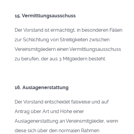
15. Vermittlungsausschuss
Der Vorstand ist ermächtigt, in besonderen Fällen
zur Schlichtung von Streitigkeiten zwischen
Vereinsmitgliedern einen Vermittlungsausschuss
zu berufen,
der aus 3 Mitgliedern besteht.
16. Auslagenerstattung
Der Vorstand entscheidet fallweise und auf
Antrag über Art und Höhe einer
Auslagenerstattung an Vereinsmitglieder, wenn
diese sich über den normalen Rahmen