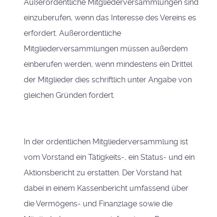
Außerordentliche Mitgliederversammlungen sind
einzuberufen, wenn das Interesse des Vereins es
erfordert. Außerordentliche
Mitgliederversammlungen müssen außerdem
einberufen werden, wenn mindestens ein Drittel
der Mitglieder dies schriftlich unter Angabe von
gleichen Gründen fordert.
In der ordentlichen Mitgliederversammlung ist
vom Vorstand ein Tätigkeits-, ein Status- und ein
Aktionsbericht zu erstatten. Der Vorstand hat
dabei in einem Kassenbericht umfassend über
die Vermögens- und Finanzlage sowie die