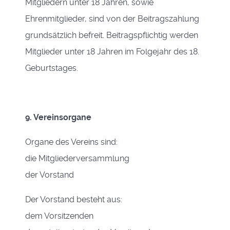
Mitgliedern unter 18 Jahren, sowie
Ehrenmitglieder, sind von der Beitragszahlung
grundsätzlich befreit. Beitragspflichtig werden
Mitglieder unter 18 Jahren im Folgejahr des 18.
Geburtstages.
9. Vereinsorgane
Organe des Vereins sind:
die Mitgliederversammlung
der Vorstand
Der Vorstand besteht aus:
dem Vorsitzenden