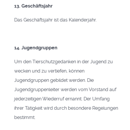
13. Geschäftsjahr
Das Geschäftsjahr ist das Kalenderjahr.
14. Jugendgruppen
Um den Tierschutzgedanken in der Jugend zu
wecken und zu vertiefen, können
Jugendgruppen gebildet werden. Die
Jugendgruppenleiter werden vom Vorstand auf
jederzeitigen Wiederruf ernannt. Der Umfang
ihrer Tätigkeit wird durch besondere Regelungen
bestimmt.