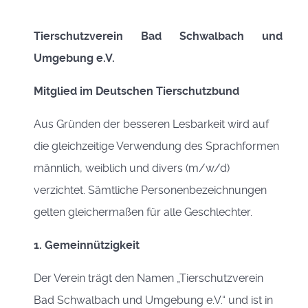
Tierschutzverein Bad Schwalbach und
Umgebung e.V.
Mitglied im Deutschen Tierschutzbund
Aus Gründen der besseren Lesbarkeit wird auf
die gleichzeitige Verwendung des Sprachformen
männlich, weiblich und divers (m/w/d)
verzichtet. Sämtliche Personenbezeichnungen
gelten gleichermaßen für alle Geschlechter.
1. Gemeinnützigkeit
Der Verein
trägt d
en Namen „Tierschutzverein
Bad Schwalbach und Umgebung e.V.“ und ist in