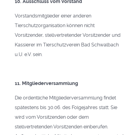
10. Ausschluss vom Vorstand
Vorstandsmitglieder einer anderen
Tierschutzorganisation können nicht
Vorsitzender, stellvertretender Vorsitzender und
Kassierer im Tierschutzverein Bad Schwalbach
u.U. e.V.
sein.
11. Mitgliederversammlung
Die
ordentliche Mitgliederversammlung findet
spätestens bis 30.06. des Folgejahres statt. Sie
wird vom Vorsitzenden oder dem
stellvertretenden Vorsitzenden einberufen.