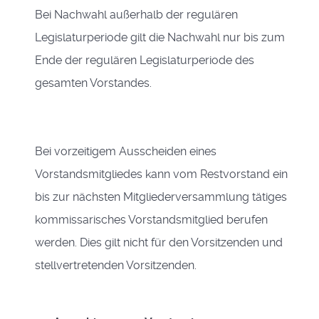
Bei Nachwahl außerhalb der regulären
Legislaturperiode gilt die Nachwahl nur bis zum
Ende der regulären Legislaturperiode des
gesamten Vorstandes.
Bei vorzeitigem Ausscheiden eines
Vorstandsmitgliedes kann vom Restvorstand ein
bis zur nächsten Mitgliederversammlung tätiges
kommissarisches Vorstandsmitglied berufen
werden. Dies gilt nicht für den Vorsitzenden und
stellvertretenden Vorsitzenden.