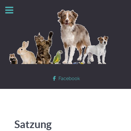
Facebook
Satzung