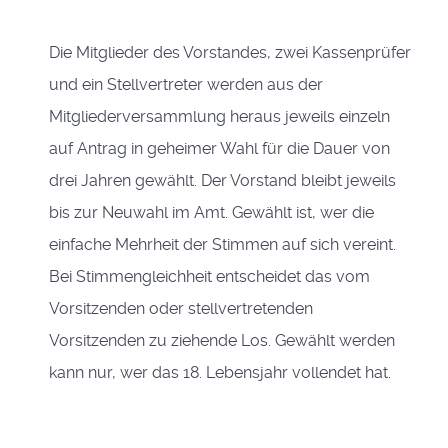
Die Mitglieder des Vorstandes, zwei Kassenprüfer
und ein Stellvertreter werden aus der
Mitgliederversammlung heraus jeweils einzeln
auf Antrag in geheimer Wahl für die Dauer von
drei Jahren gewählt. Der Vorstand bleibt jeweils
bis zur Neuwahl im Amt. Gewählt ist, wer die
einfache Mehrheit der Stimmen auf sich vereint.
Bei Stimmengleichheit entscheidet das vom
Vorsitzenden oder stellvertretenden
Vorsitzenden zu ziehende Los. Gewählt werden
kann nur, wer das 18. Lebensjahr vollendet hat.