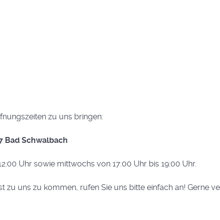
nungszeiten zu uns bringen:
07 Bad Schwalbach
 12:00 Uhr sowie mittwochs von 17:00 Uhr bis 19:00 Uhr.
st zu uns zu kommen, rufen Sie uns bitte einfach an! Gerne v