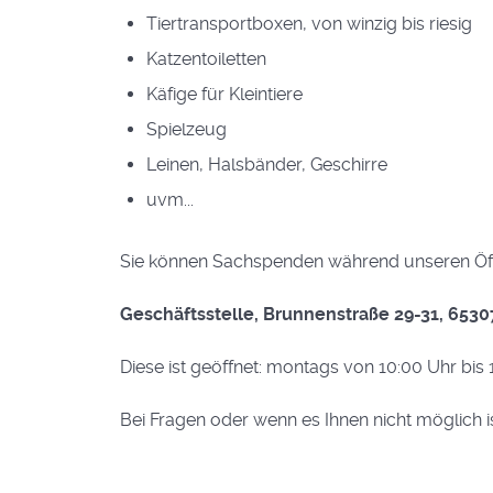
Tiertransportboxen, von winzig bis riesig
Katzentoiletten
Käfige für Kleintiere
Spielzeug
Leinen, Halsbänder, Geschirre
uvm...
Sie können Sachspenden während unseren Öff
Geschäftsstelle, Brunnenstraße 29-31, 653
Diese ist geöffnet: montags von 10:00 Uhr bis
Bei Fragen oder wenn es Ihnen nicht möglich i