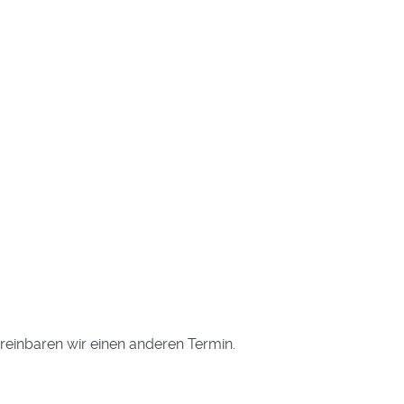
ereinbaren wir einen anderen Termin.