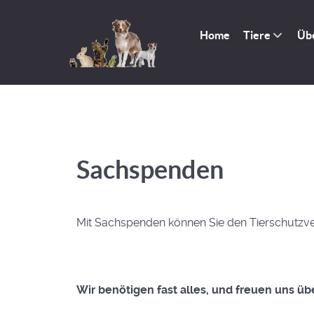
Home
Tiere
Üb
Sachspenden
Mit Sachspenden können Sie den Tierschutzver
Wir benötigen fast alles, und freuen uns übe