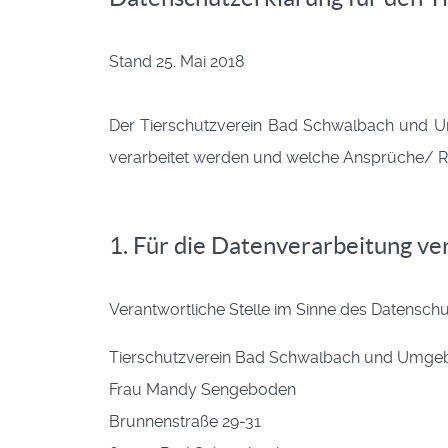
Stand 25. Mai 2018
Der Tierschutzverein Bad Schwalbach und Um
verarbeitet werden und welche Ansprüche/ Re
1. Für die Datenverarbeitung ve
Verantwortliche Stelle im Sinne des Datenschu
Tierschutzverein Bad Schwalbach und Umgeb
Frau Mandy Sengeboden
Brunnenstraße 29-31