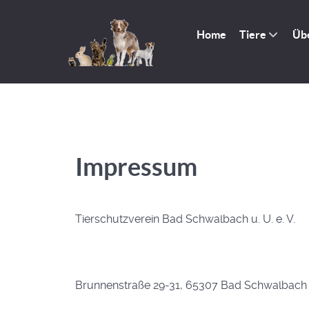
Home
Tiere
Üb
Impressum
Tierschutzverein Bad Schwalbach u. U. e. V.
Brunnenstraße 29-31, 65307 Bad Schwalbach