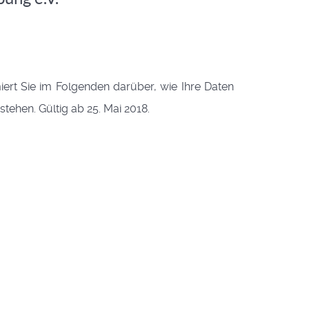
rt Sie im Folgenden darüber, wie Ihre Daten
ehen. Gültig ab 25. Mai 2018.