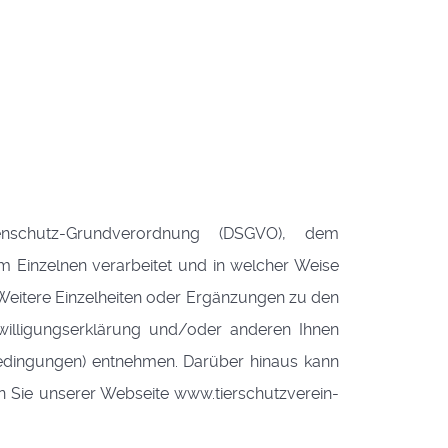
schutz-Grundverordnung (DSGVO), dem
 Einzelnen verarbeitet und in welcher Weise
 Weitere Einzelheiten oder Ergänzungen zu den
willigungserklärung und/oder anderen Ihnen
bedingungen) entnehmen. Darüber hinaus kann
en Sie unserer Webseite www.tierschutzverein-