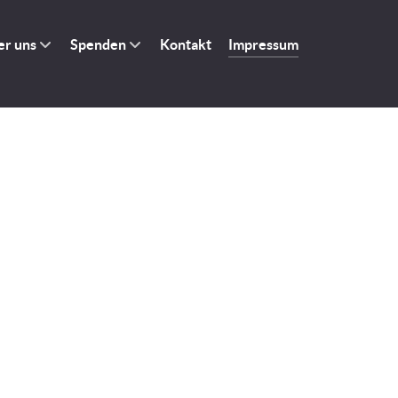
er uns
Spenden
Kontakt
Impressum