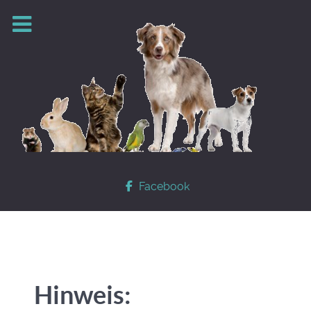
Facebook
Hinweis: