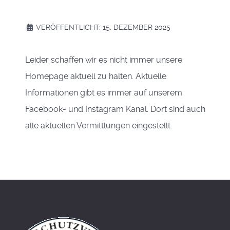
VERÖFFENTLICHT: 15. DEZEMBER 2025
Leider schaffen wir es nicht immer unsere
Homepage aktuell zu halten. Aktuelle
Informationen gibt es immer auf unserem
Facebook- und Instagram Kanal. Dort sind auch
alle aktuellen Vermittlungen eingestellt.