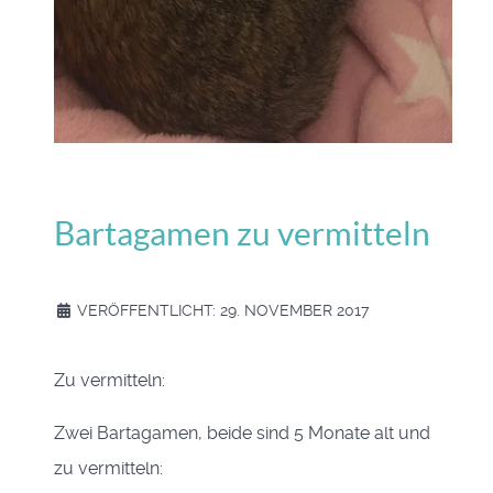
Bartagamen zu vermitteln
VERÖFFENTLICHT: 29. NOVEMBER 2017
Zu vermitteln:
Zwei Bartagamen, beide sind 5 Monate alt und
zu vermitteln: