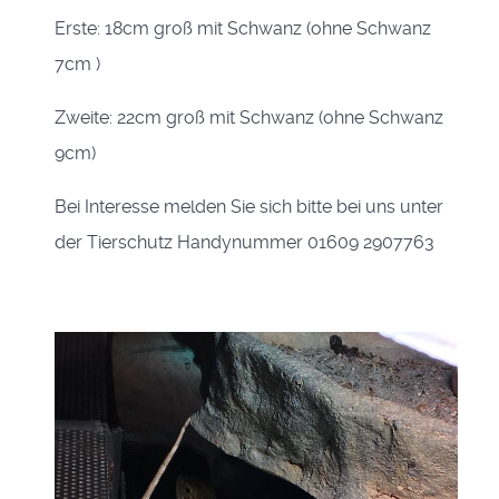
Erste: 18cm groß mit Schwanz (ohne Schwanz
7cm )
Zweite: 22cm groß mit Schwanz (ohne Schwanz
9cm)
Bei Interesse melden Sie sich bitte bei uns unter
der Tierschutz Handynummer 01609 2907763