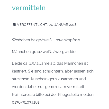
vermitteln
VERÖFFENTLICHT: 04. JANUAR 2018
Weibchen beige/weiß, Löwenkopfmix
Männchen grau/weiß, Zwergwidder
Beide ca. 1,5/2 Jahre alt, das Männchen ist
kastriert. Sie sind schüchtern, aber lassen sich
streicheln. Kuscheln gern zusammen und
werden daher nur gemeinsam vermittelt.
Bei Interesse bitte bei der Pflegestelle melden:
0176/51074281