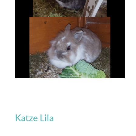
Katze Lila