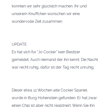
konnten wir sehr glücklich machen. Ihr und
unserem Knuffchen wünschen wir eine
wundervolle Zeit zusammen.
UPDATE:
Es hat sich für "Jo Cocker" kein Besitzer
gemeldet. Auch niemand der ihn kennt. Die Nacht
war recht ruhig, dafür ist der Tag recht unruhig.
Dieser etwa 12 Wochen alte Cocker Spaniel
wurde in Burg Hohenstein gefunden. Er hat zwar
einen Chip ist aber nicht registriert. Wenn Sie ihn