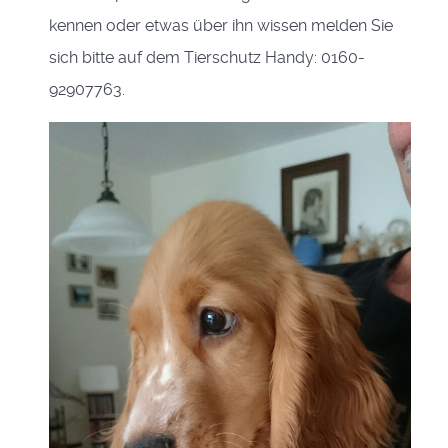
kennen oder etwas über ihn wissen melden Sie
sich bitte auf dem Tierschutz Handy: 0160-
92907763.