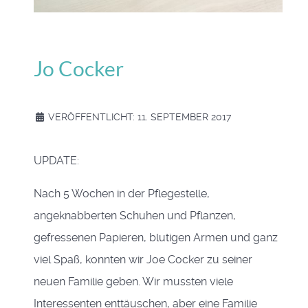
Jo Cocker
VERÖFFENTLICHT: 11. SEPTEMBER 2017
UPDATE:
Nach 5 Wochen in der Pflegestelle,
angeknabberten Schuhen und Pflanzen,
gefressenen Papieren, blutigen Armen und ganz
viel Spaß, konnten wir Joe Cocker zu seiner
neuen Familie geben. Wir mussten viele
Interessenten enttäuschen, aber eine Familie