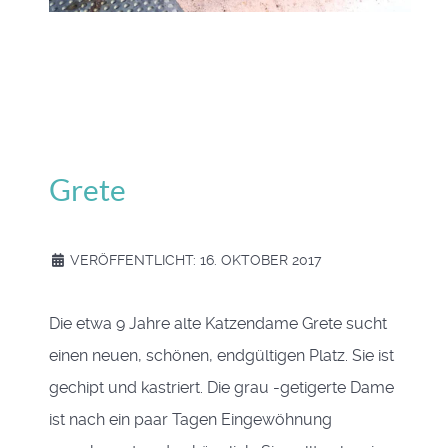
Grete
VERÖFFENTLICHT: 16. OKTOBER 2017
Die etwa 9 Jahre alte Katzendame Grete sucht
einen neuen, schönen, endgültigen Platz. Sie ist
gechipt und kastriert. Die grau -getigerte Dame
ist nach ein paar Tagen Eingewöhnung