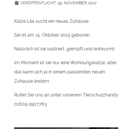
VERÖFFENTLICHT: 29. NOVEMBER 2017
Katze Lila sucht ein neues Zuhause:
Sie ist am 15. Oktober 2015 geboren.
Natürlich ist sie kastriert, geimpft und entwurmt.
Im Moment ist sie nur eine Wohnungskatze, aber
das kann sich ja in einem passenden neuen
Zuhause ändern.
Rufen Sie uns an unter unserem Tierschutzhandy
01609 2907763