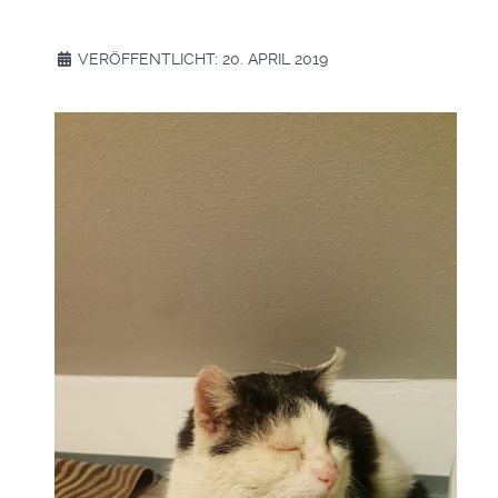
VERÖFFENTLICHT: 20. APRIL 2019