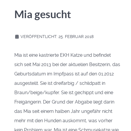
Mia gesucht
VERÖFFENTLICHT: 25. FEBRUAR 2018
Mia ist eine kastrierte EKH Katze und befindet
sich seit Mai 2013 bei der aktuellen Besitzerin, das
Geburtsdatum im Impfpass ist auf den 01.2012
ausgestellt. Sie ist dreifarbig / schildpatt in
Braun/beige/kupfer. Sie ist gechippt und eine
Freigängerin. Der Grund der Abgabe liegt darin
das Mia seit einem halben Jahr ungefähr nicht
mehr mit den Hunden auskommt, was vorher
kein Problem war. Mia ist eine Schmusekatze wie