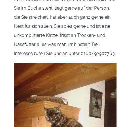
Sie im Buche steht, liegt gerne auf der Person,
die Sie streichelt, hat aber auch ganz gerne ein
Nest für sich allein. Sie spielt gerne und ist eine
unkomplizierte Katze, frisst an Trocken- und
Nassfutter alles was man ihr hinstellt. Bei
Interesse rufen Sie uns an unter 0160/92907763.