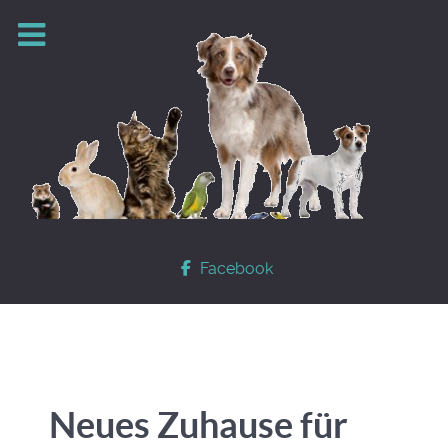
Facebook
Neues Zuhause für