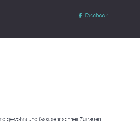
Facebook
ltung gewohnt und fasst sehr schnell Zutrauen.