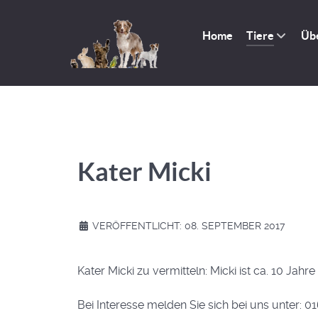
Home
Tiere
Üb
Kater Micki
VERÖFFENTLICHT: 08. SEPTEMBER 2017
Kater Micki zu vermitteln: Micki ist ca. 10 Ja
Bei Interesse melden Sie sich bei uns unter: 