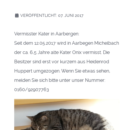
VERÖFFENTLICHT: 07. JUNI 2017
Vermisster Kater in Aarbergen:
Seit dem 12.05.2017 wird in Aarbegen Michelbach
der ca. 6,5 Jahre alte Kater Onix vermisst. Die
Besitzer sind erst vor kurzem aus Heidenrod
Huppert umgezogen. Wenn Sie etwas sehen,
melden Sie sich bitte unter unser Nummer:
0160/92907763