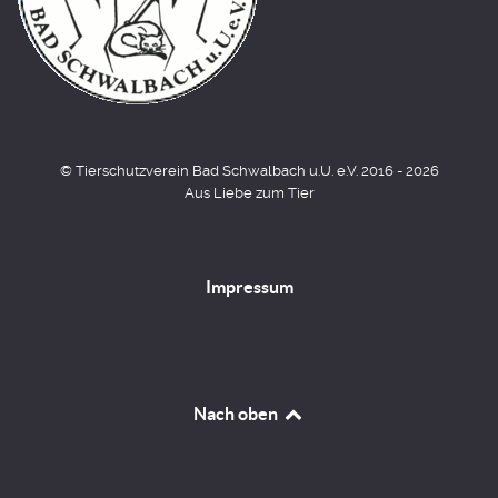
© Tierschutzverein Bad Schwalbach u.U. e.V. 2016 - 2026
Aus Liebe zum Tier
Impressum
Nach oben