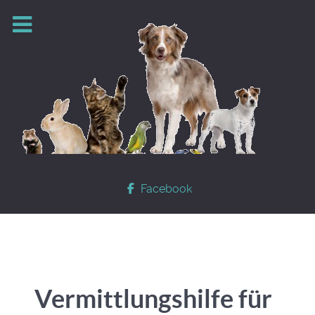
Facebook
Vermittlungshilfe für