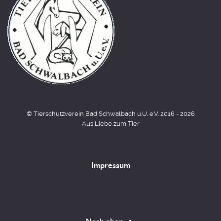
© Tierschutzverein Bad Schwalbach u.U. e.V. 2016 - 2026
Aus Liebe zum Tier
Impressum