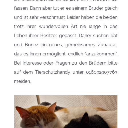
fassen. Dann aber tut er es seinem Bruder gleich
und ist sehr verschmust.
Leider haben die beiden
trotz ihrer wundervollen Art nie lange in das
Leben ihrer Besitzer gepasst. Daher suchen Raf
und Bonez ein neues, gemeinsames Zuhause,
das es ihnen ermöglicht, endlich "anzukommen".
Bei Interesse oder Fragen zu den Brüdern bitte
auf dem Tierschutzhandy unter 016092907763
melden.